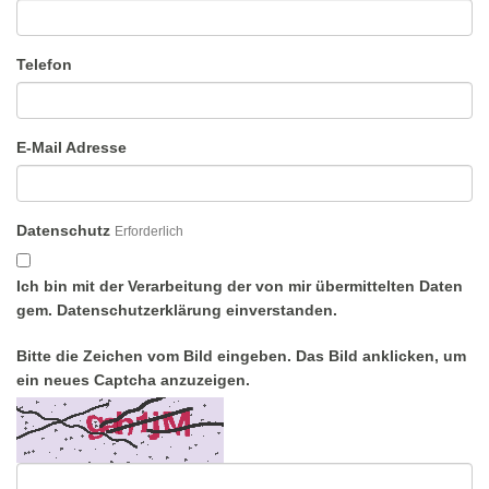
Telefon
E-Mail Adresse
Datenschutz
Erforderlich
Ich bin mit der Verarbeitung der von mir übermittelten Daten
gem. Datenschutzerklärung einverstanden.
Bitte die Zeichen vom Bild eingeben. Das Bild anklicken, um
ein neues Captcha anzuzeigen.